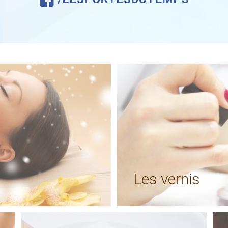
Les vernis