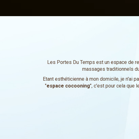
Les Portes Du Temps est un espace de re
massages traditionnels du
Etant esthéticienne à mon domicile, je n'ai p
"
espace cocooning
", c'est pour cela que 