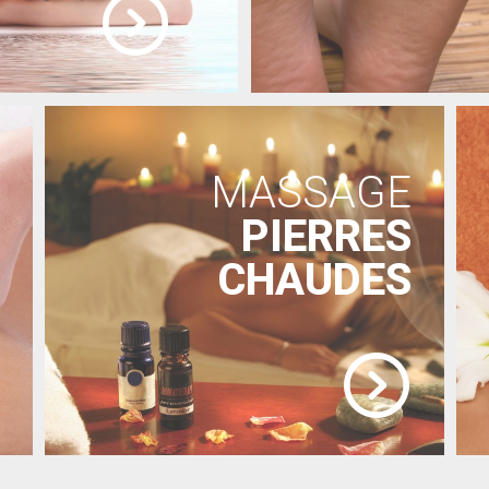
MASSAGE
PIERRES
CHAUDES