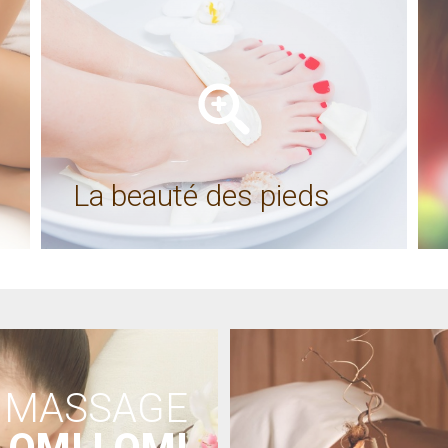
La beauté des pieds
MASSAGE