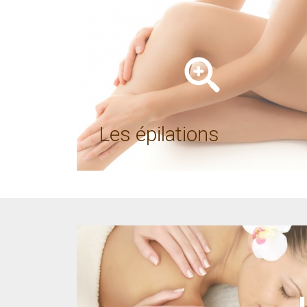
Les épilations