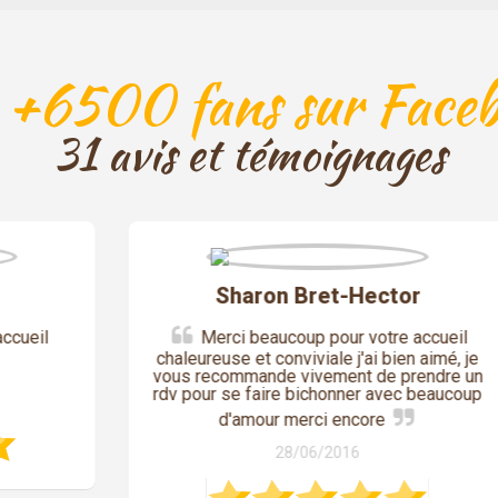
 +6500 fans sur Faceb
31 avis et témoignages
Sharon Bret-Hector
Merci beaucoup pour votre accueil
chaleureuse et conviviale j'ai bien aimé, je
vous recommande vivement de prendre un
rdv pour se faire bichonner avec beaucoup
d'amour merci encore
28/06/2016