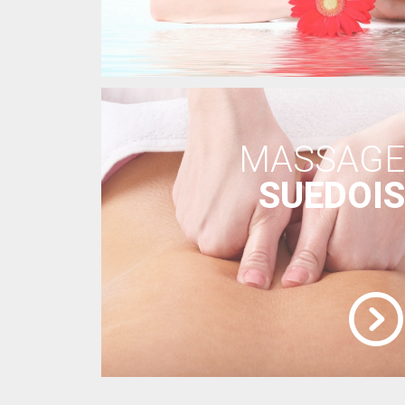
MASSAGE
SUEDOIS