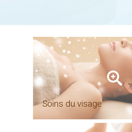
Soins du visage