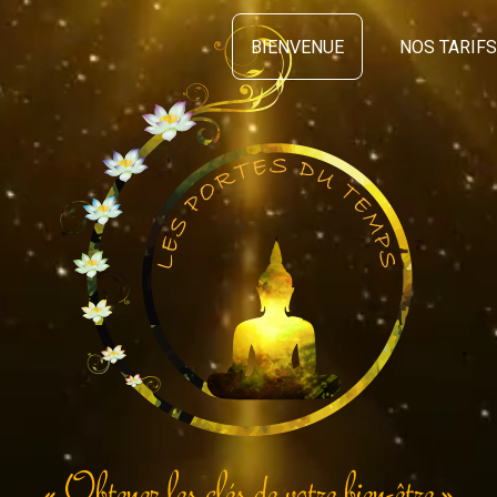
BIENVENUE
NOS TARIFS