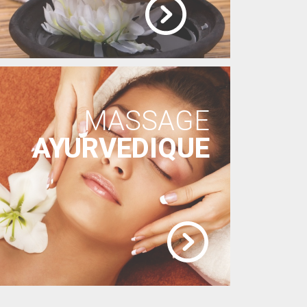
MASSAGE
AYURVEDIQUE