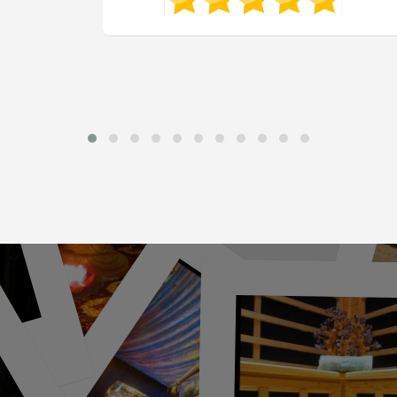
Table de massage