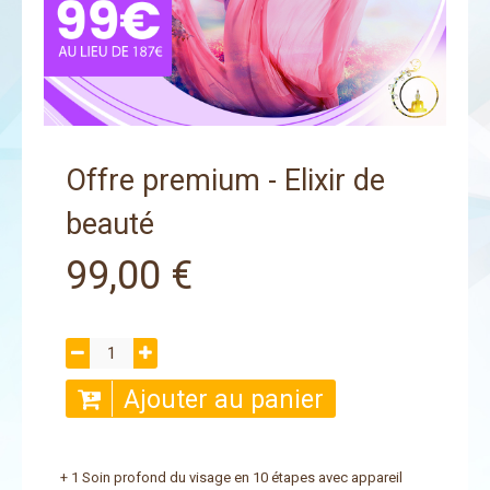
Offre premium - Elixir de
beauté
99,00 €
Ajouter au panier
+ 1 Soin profond du visage en 10 étapes avec appareil