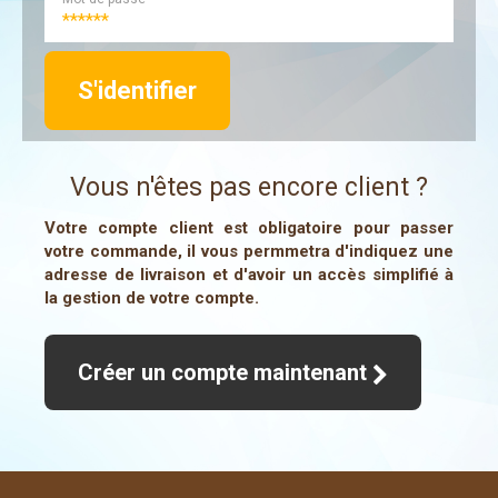
Vous n'êtes pas encore client ?
Votre compte client est obligatoire pour passer
votre commande, il vous permmetra d'indiquez une
adresse de livraison et d'avoir un accès simplifié à
la gestion de votre compte.
Créer un compte maintenant